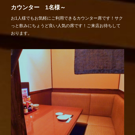
カウンター 1名様～
お1人様でもお気軽にご利用できるカウンター席です！サク
っと飲みにちょうど良い人気の席です！ご来店お待ちして
おります。