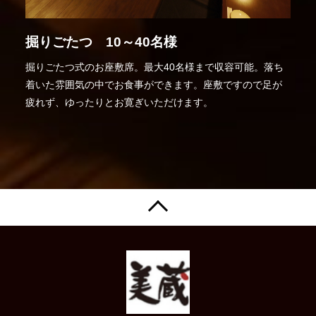
掘りごたつ 10～40名様
掘りごたつ式のお座敷席。最大40名様まで収容可能。落ち
着いた雰囲気の中でお食事ができます。座敷ですので足が
疲れず、ゆったりとお寛ぎいただけます。