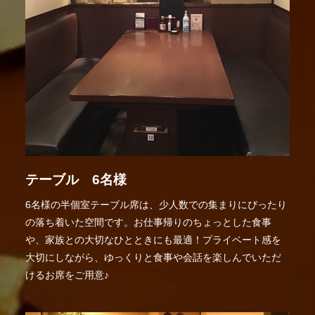
テーブル 6名様
6名様の半個室テーブル席は、少人数での集まりにぴったり
の落ち着いた空間です。お仕事帰りのちょっとした食事
や、家族との大切なひとときにも最適！プライベート感を
大切にしながら、ゆっくりと食事や会話を楽しんでいただ
けるお席をご用意♪