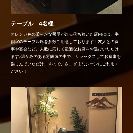
テーブル 4名様
オレンジ色の柔らかな照明が灯る落ち着いた店内には、半
個室のテーブル席を多数ご用意しております！友人との食
事や宴会など、人数に応じて最適なお席をお選びいただけ
ます♪温かみのある雰囲気の中で、リラックスしてお食事を
楽しんでいただけますので、さまざまなシーンにご利用く
ださい！