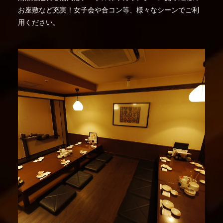
お座敷など充実！女子会や合コン等、様々なシーンでご利
用ください。