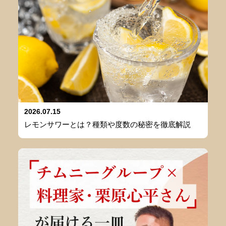
2026.07.15
レモンサワーとは？種類や度数の秘密を徹底解説