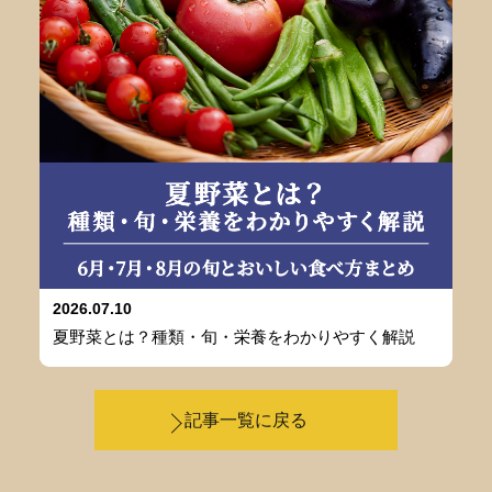
2026.07.10
夏野菜とは？種類・旬・栄養をわかりやすく解説
記事一覧に戻る