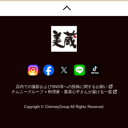
店内での撮影およびSNS等への投稿に関するお願い
チムニーグループ × 料理家・栗原心平さんが届ける一皿
Copyright © ChimneyGroup All Rights Reserved.