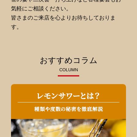
気軽にご相談ください。
皆さまのご来店を心よりお待ちしておりま
す。
おすすめコラム
COLUMN