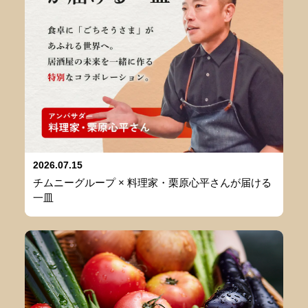
2026.07.15
チムニーグループ × 料理家・栗原心平さんが届ける
一皿