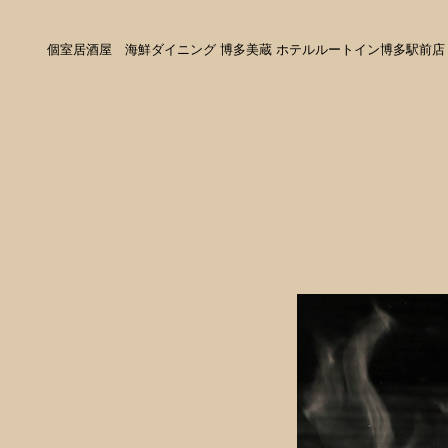
個室居酒屋 海鮮ダイニング 博多美蔵 ホテルルートイン博多駅前店