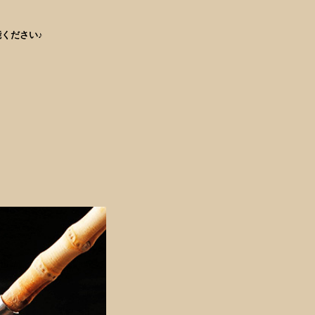
ください♪