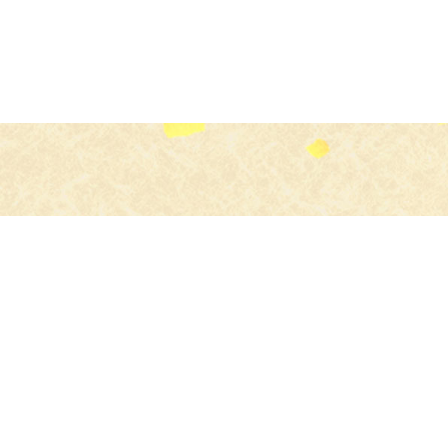
食のプロ
よりすぐりの食材を
お店にお届け