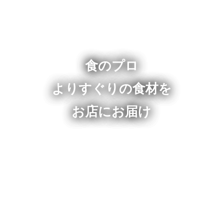
食のプロ
よりすぐりの食材を
お店にお届け