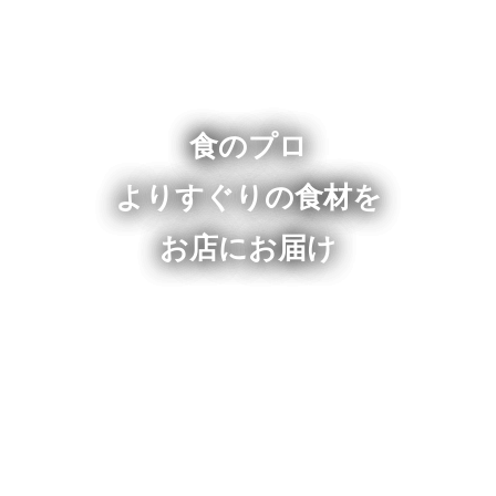
食のプロ
よりすぐりの食材を
お店にお届け