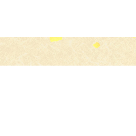
食のプロ
よりすぐりの食材を
お店にお届け