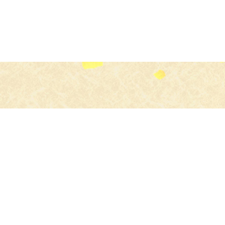
食のプロ
よりすぐりの食材を
お店にお届け