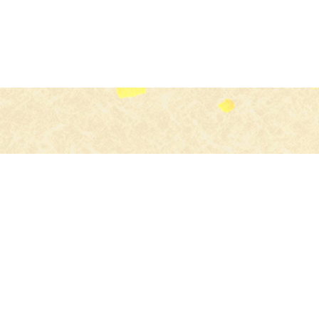
食のプロ
よりすぐりの食材を
お店にお届け