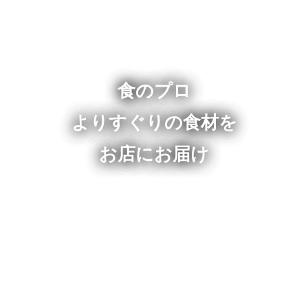
食のプロ
よりすぐりの食材を
お店にお届け