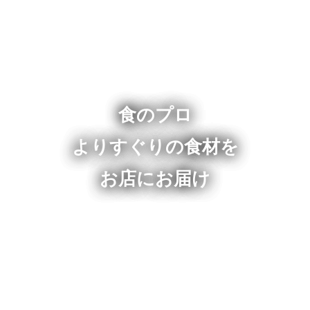
食のプロ
よりすぐりの食材を
お店にお届け