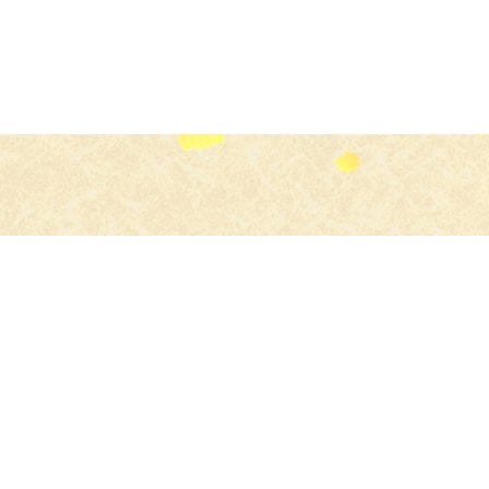
食のプロ
よりすぐりの食材を
お店にお届け