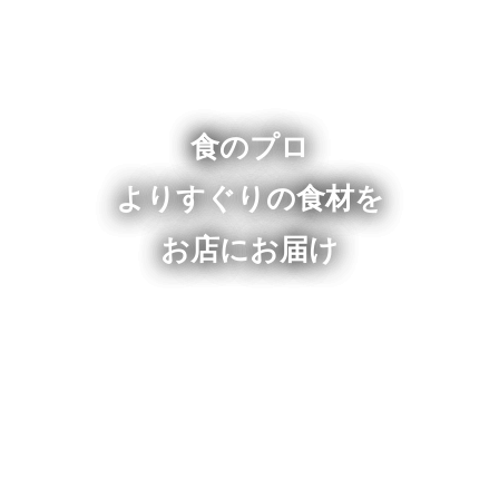
食のプロ
よりすぐりの食材を
お店にお届け