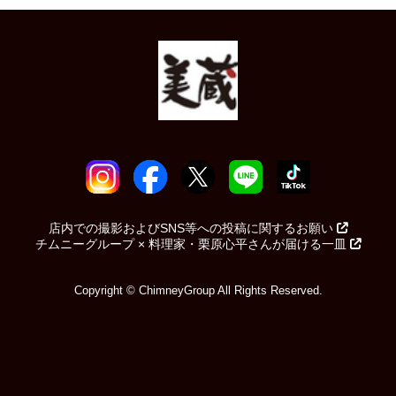
店内での撮影およびSNS等への投稿に関するお願い
チムニーグループ × 料理家・栗原心平さんが届ける一皿
Copyright © ChimneyGroup All Rights Reserved.