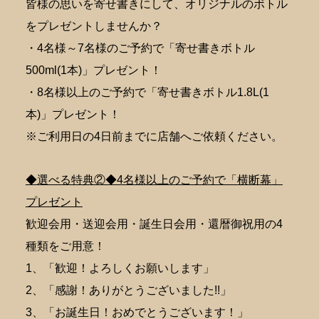
皆様の思いを寄せ書きにして、オリジナルのボトル
をプレゼントしませんか？
・4名様～7名様のご予約で「寄せ書きボトル
500ml(1本)」プレゼント！
・8名様以上のご予約で「寄せ書きボトル1.8L(1
本)」プレゼント！
※ご利用日の4日前までに店舗へご依頼ください。
◆選べる特典②◆4名様以上のご予約で「横断幕」
プレゼント
歓迎会用・送迎会用・誕生日会用・還暦御祝用の4
種類をご用意！
1、「歓迎！よろしくお願いします」
2、「感謝！ありがとうございました!!」
3、「お誕生日！おめでとうございます！」