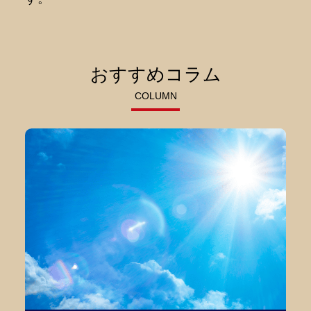
おすすめコラム
COLUMN