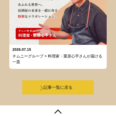
2026.07.15
チムニーグループ × 料理家・栗原心平さんが届ける
一皿
記事一覧に戻る