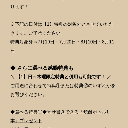
ります！
※下記の日付は【1】特典の対象外とさせていただ
きます。ご了承ください。
特典対象外⇒7月19日・7月20日・8月10日・8月11
日
◆ さらに選べる感動特典も
＼ 【1】日～木曜限定特典と併用も可能です！ ／
ご用途に合わせて特典①または特典②のいずれかを
お選びください。
◆選べる特典①◆寄せ書きできる「焼酎ボトル1
本」プレゼント