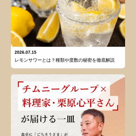
2026.07.15
レモンサワーとは？種類や度数の秘密を徹底解説